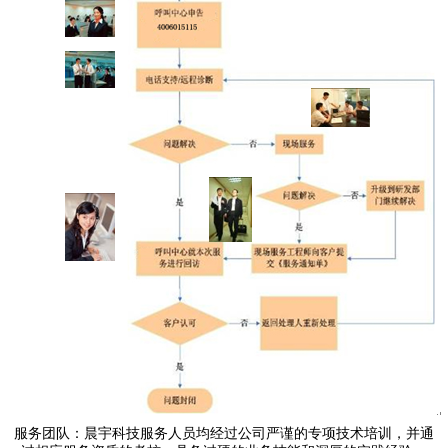
服务团队：晨宇科技服务人员均经过公司严谨的专项技术培训，并通