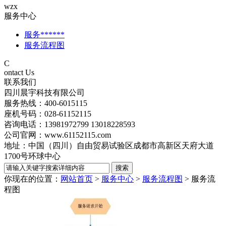
wzx
服务中心
服务******
服务流程图
C
ontact Us
联系我们
四川晨宇科技有限公司
服务热线：400-6015115
座机号码：028-61152115
咨询电话：13981972799 13018228593
公司官网：www.61152115.com
地址：中国（四川）自由贸易试验区成都市高新区天府大道
1700号环球中心
你现在的位置：
网站首页
>
服务中心
>
服务流程图
>
服务流
程图