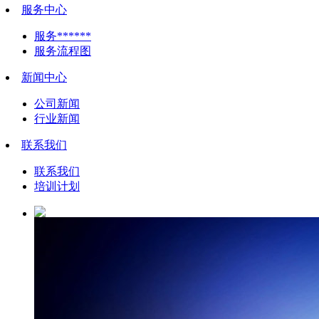
服务中心
服务******
服务流程图
新闻中心
公司新闻
行业新闻
联系我们
联系我们
培训计划